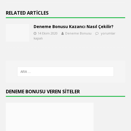
RELATED ARTICLES
Deneme Bonusu Kazancı Nasıl Çekilir?
14 Ekim 2020
Deneme Bonusu
yorumlar
kapalı
DENEME BONUSU VEREN SITELER