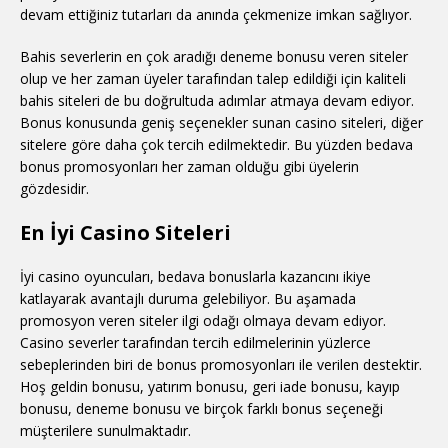
devam ettiğiniz tutarları da anında çekmenize imkan sağlıyor.
Bahis severlerin en çok aradığı deneme bonusu veren siteler
olup ve her zaman üyeler tarafından talep edildiği için kaliteli
bahis siteleri de bu doğrultuda adımlar atmaya devam ediyor.
Bonus konusunda geniş seçenekler sunan casino siteleri, diğer
sitelere göre daha çok tercih edilmektedir. Bu yüzden bedava
bonus promosyonları her zaman olduğu gibi üyelerin
gözdesidir.
En İyi Casino Siteleri
İyi casino oyuncuları, bedava bonuslarla kazancını ikiye
katlayarak avantajlı duruma gelebiliyor. Bu aşamada
promosyon veren siteler ilgi odağı olmaya devam ediyor.
Casino severler tarafından tercih edilmelerinin yüzlerce
sebeplerinden biri de bonus promosyonları ile verilen destektir.
Hoş geldin bonusu, yatırım bonusu, geri iade bonusu, kayıp
bonusu, deneme bonusu ve birçok farklı bonus seçeneği
müşterilere sunulmaktadır.