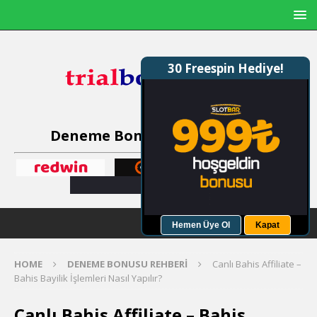
30 Freespin Hediye!
Deneme Bonusu Veren Siteler
Hemen Üye Ol
Kapat
HOME
DENEME BONUSU REHBERI
Canlı Bahis Affiliate –
Bahis Bayilik İşlemleri Nasıl Yapılır?
Canlı Bahis Affiliate – Bahis