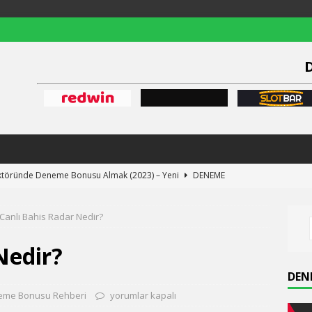
ara Kazan
DENEME BONUSU REHBERI
s Mesajlarından Kurtulma Yöntemleri ( Iphone – Samsung )
Canlı Bahis Radar Nedir?
lıklı Gol Var Bahis
DENEME BONUSU REHBERI
Nedir?
nusu Promosyonu
DENEME BONUSU REHBERI
DEN
ktöründe Deneme Bonusu Almak (2023) – Yeni
DENEME
eme Bonusu Rehberi
yorumlar kapalı