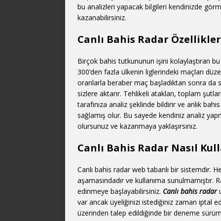
bu analizleri yapacak bilgileri kendinizde gör
kazanabilirsiniz.
Canlı Bahis Radar Özellikler
Birçok bahis tutkununun işini kolaylaştıran b
300’den fazla ülkenin liglerindeki maçları düz
oranlarla beraber maç başladıktan sonra da sü
sizlere aktarır. Tehlikeli atakları, toplam şutl
tarafınıza analiz şeklinde bildirir ve anlık ba
sağlamış olur. Bu sayede kendiniz analiz y
olursunuz ve kazanmaya yaklaşırsınız.
Canlı Bahis Radar Nasıl Kull
Canlı bahis radar web tabanlı bir sistemdir.
aşamasındadır ve kullanıma sunulmamıştır. Rad
edinmeye başlayabilirsiniz.
Canlı bahis radar
u
var ancak üyeliğinizi istediğiniz zaman iptal
üzerinden talep edildiğinde bir deneme sürüm