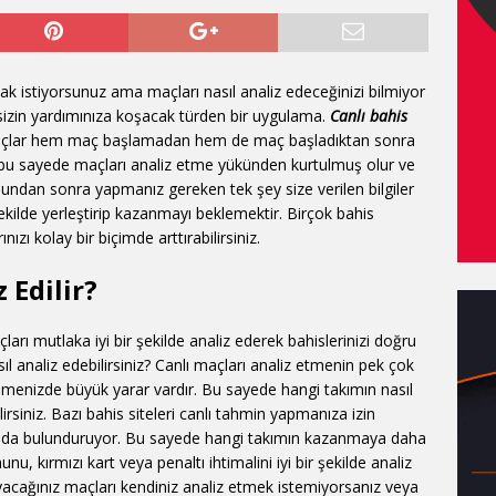
ak istiyorsunuz ama maçları nasıl analiz edeceğinizi bilmiyor
izin yardımınıza koşacak türden bir uygulama.
Canlı bahis
 maçlar hem maç başlamadan hem de maç başladıktan sonra
 de bu sayede maçları analiz etme yükünden kurtulmuş olur ve
ndan sonra yapmanız gereken tek şey size verilen bilgiler
ekilde yerleştirip kazanmayı beklemektir. Birçok bahis
nızı kolay bir biçimde arttırabilirsiniz.
 Edilir?
arı mutlaka iyi bir şekilde analiz ederek bahislerinizi doğru
sıl analiz edebilirsiniz? Canlı maçları analiz etmenin pek çok
zlemenizde büyük yarar vardır. Bu sayede hangi takımın nasıl
rsiniz. Bazı bahis siteleri canlı tahmin yapmanıza izin
orm da bulunduruyor. Bu sayede hangi takımın kazanmaya daha
, kırmızı kart veya penaltı ihtimalini iyi bir şekilde analiz
yacağınız maçları kendiniz analiz etmek istemiyorsanız veya