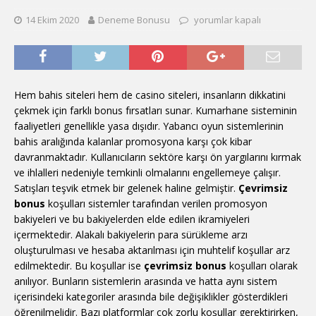
14 Ekim 2020
Deneme Bonusu
yorumlar kapalı
Hem bahis siteleri hem de casino siteleri, insanların dikkatini
çekmek için farklı bonus fırsatları sunar. Kumarhane sisteminin
faaliyetleri genellikle yasa dışıdır. Yabancı oyun sistemlerinin
bahis aralığında kalanlar promosyona karşı çok kibar
davranmaktadır. Kullanıcıların sektöre karşı ön yargılarını kırmak
ve ihlalleri nedeniyle temkinli olmalarını engellemeye çalışır.
Satışları teşvik etmek bir gelenek haline gelmiştir.
Çevrimsiz
bonus
koşulları sistemler tarafından verilen promosyon
bakiyeleri ve bu bakiyelerden elde edilen ikramiyeleri
içermektedir. Alakalı bakiyelerin para sürükleme arzı
oluşturulması ve hesaba aktarılması için muhtelif koşullar arz
edilmektedir. Bu koşullar ise
çevrimsiz bonus
koşulları olarak
anılıyor. Bunların sistemlerin arasında ve hatta aynı sistem
içerisindeki kategoriler arasında bile değişiklikler gösterdikleri
öğrenilmelidir. Bazı platformlar çok zorlu koşullar gerektirirken,