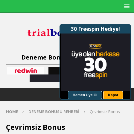
30 Freespin Hediye!
Deneme Bonusu Veren Siteler
Hemen Üye Ol
Kapat
HOME
DENEME BONUSU REHBERI
Çevrimsiz Bonus
Çevrimsiz Bonus